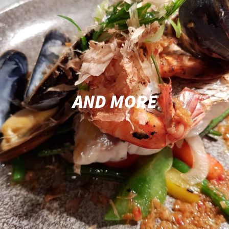
AND MORE