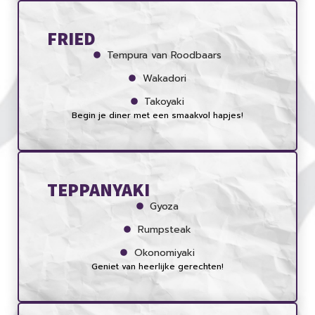
FRIED
Tempura van Roodbaars
Wakadori
Takoyaki
Begin je diner met een smaakvol hapjes!
TEPPANYAKI
Gyoza
Rumpsteak
Okonomiyaki
Geniet van heerlijke gerechten!