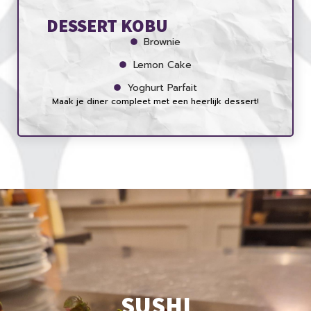
DESSERT KOBU
Brownie
Lemon Cake
Yoghurt Parfait
Maak je diner compleet met een heerlijk dessert!
SUSHI