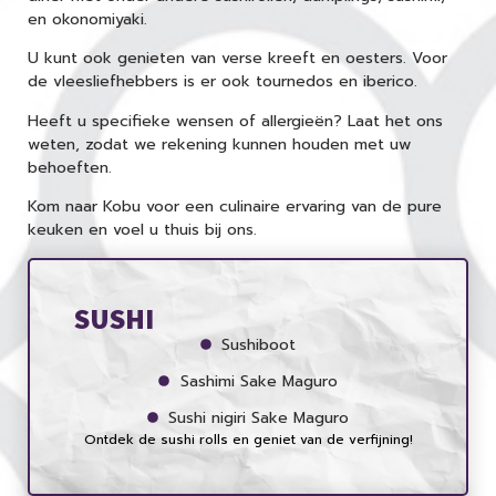
en okonomiyaki.
U kunt ook genieten van verse kreeft en oesters. Voor
de vleesliefhebbers is er ook tournedos en iberico.
Heeft u specifieke wensen of allergieën? Laat het ons
weten, zodat we rekening kunnen houden met uw
behoeften.
Kom naar Kobu voor een culinaire ervaring van de pure
keuken en voel u thuis bij ons.
SUSHI
Sushiboot
Sashimi Sake Maguro
Sushi nigiri Sake Maguro
Ontdek de sushi rolls en geniet van de verfijning!